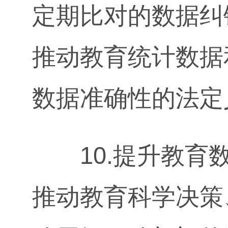
定期比对的数据纠
推动教育统计数据
数据准确性的法定
10.提升教育数
推动教育科学决策