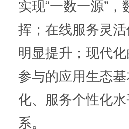
实现“一数一源”
挥；在线服务灵活
明显提升；现代化
参与的应用生态基
化、服务个性化水
系。