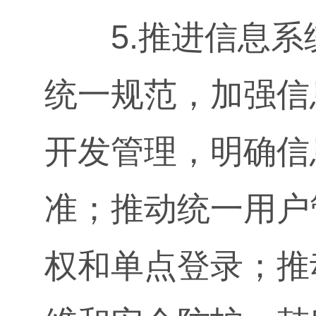
5.推进信息系
统一规范，加强信
开发管理，明确信
准；推动统一用户
权和单点登录；推