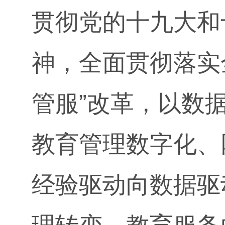
贯彻党的十九大和
神，全面贯彻落实
管服”改革，以数
教育管理数字化、
经验驱动向数据驱