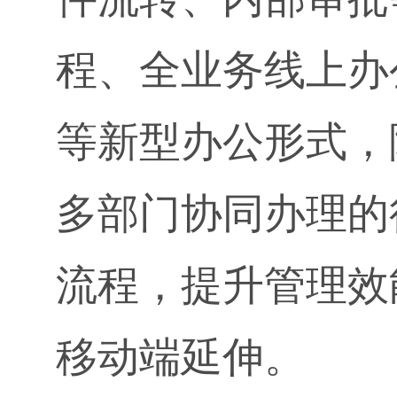
程、全业务线上办
等新型办公形式，
多部门协同办理的
流程，提升管理效
移动端延伸。