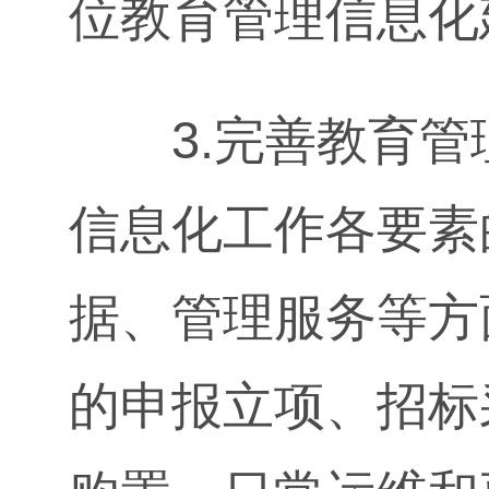
位教育管理信息化
3.完善教育管
信息化工作各要素
据、管理服务等方
的申报立项、招标