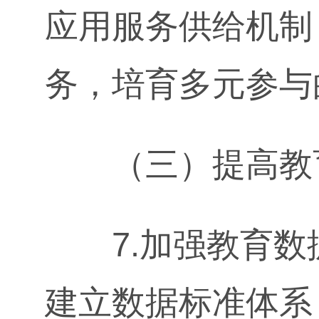
应用服务供给机制
务，培育多元参与
（三）提高教
7.加强教育数
建立数据标准体系