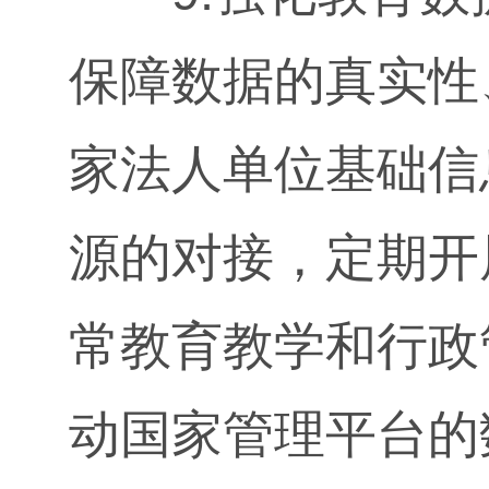
保障数据的真实性
家法人单位基础信
源的对接，定期开
常教育教学和行政
动国家管理平台的