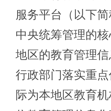
服务平台（以下简
中央统筹管理的核
地区的教育管理信
行政部门落实重点
际为本地区教育机