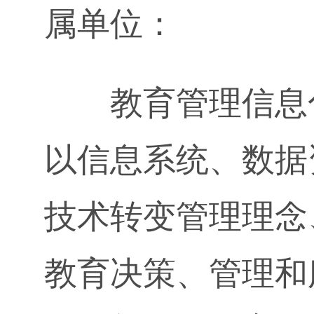
属单位：
教育管理信息化
以信息系统、数据
技术转变管理理念
教育决策、管理和