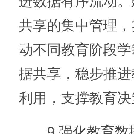
进数据有序流动。
共享的集中管理，
动不同教育阶段学
据共享，稳步推进
利用，支撑教育决
9.强化教育数