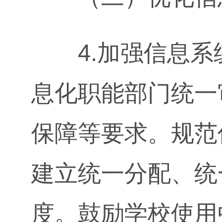
4.加强信息系
息化职能部门统一
保障等要求。规范
建立统一分配、统
度。鼓励学校使用