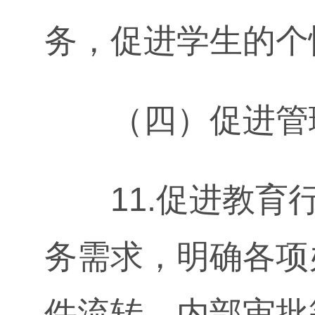
务，促进学生的个
（四）促进管理
11.促进教育行
务需求，明确各项
件流转、内部审批