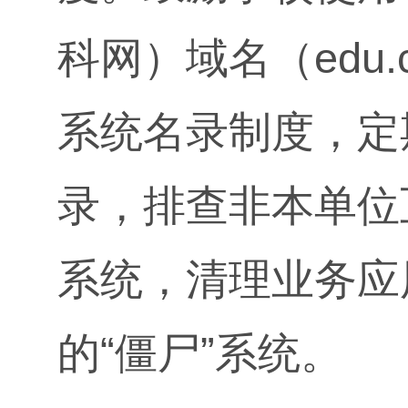
科网）域名（edu
系统名录制度，定
录，排查非本单位
系统，清理业务应
的“僵尸”系统。