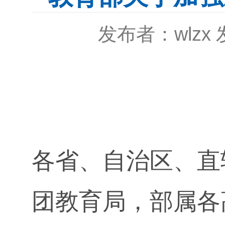
发布者：wlzx
各省、自治区、直
团教育局，部属各