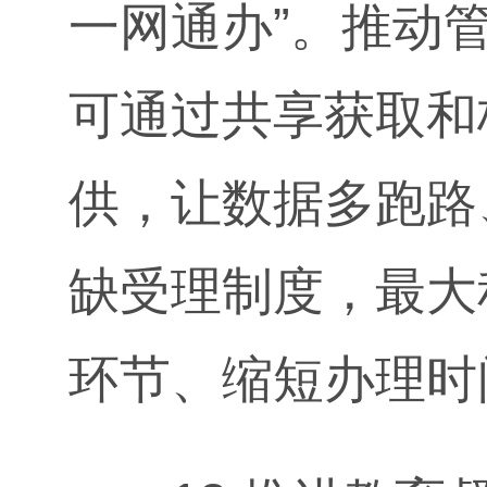
一网通办”。推动
可通过共享获取和
供，让数据多跑路
缺受理制度，最大
环节、缩短办理时