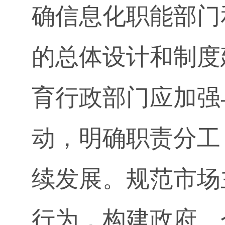
确信息化职能部门
的总体设计和制度
育行政部门应加强
动，明确职责分工
续发展。规范市场
行为，构建政府、