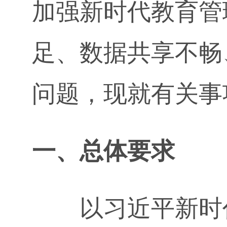
加强新时代教育管
足、数据共享不畅
问题，现就有关事
一、总体要求
以习近平新时代