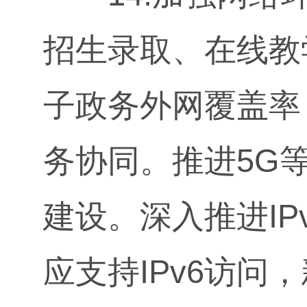
招生录取、在线教
子政务外网覆盖率
务协同。推进5G
建设。深入推进I
应支持IPv6访问