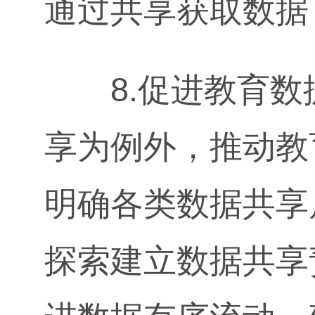
通过共享获取数据
8.促进教育数
享为例外，推动教
明确各类数据共享
探索建立数据共享