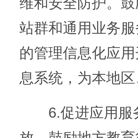
维和安全防护。鼓
站群和通用业务服
的管理信息化应用
息系统，为本地区
6.促进应用服
放，鼓励地方教育