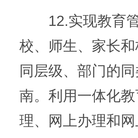
12.实现教育管
校、师生、家长和
同层级、部门的同
南。利用一体化教
理、网上办理和网