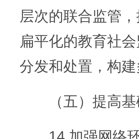
层次的联合监管，
扁平化的教育社会
分发和处置，构建
（五）提高基础
14.加强网络环