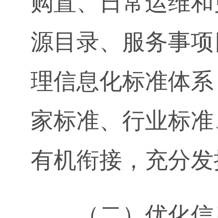
购置、日常运维和
源目录、服务事项
理信息化标准体系
家标准、行业标准
有机衔接，充分发
（二）优化信息