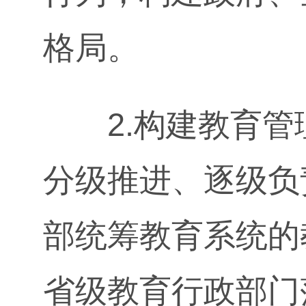
格局。
2.构建教育管理
分级推进、逐级负
部统筹教育系统的
省级教育行政部门