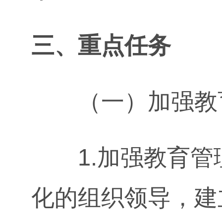
三、重点任务
（一）加强教育
1.加强教育管
化的组织领导，建