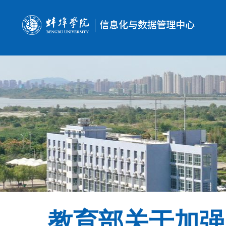
教育部关于加强