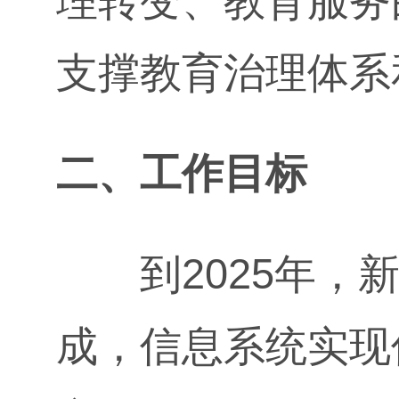
理转变、教育服务
支撑教育治理体系
二、工作目标
到2025年，新
成，信息系统实现