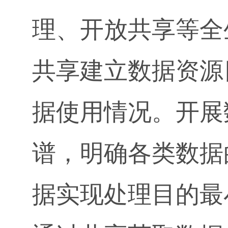
理、开放共享等全
共享建立数据资源
据使用情况。开展
谱，明确各类数据
据实现处理目的最