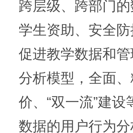
跨层级、跨部门的
学生资助、安全防
促进教学数据和管
分析模型，全面、
价、“双一流”建
数据的用户行为分