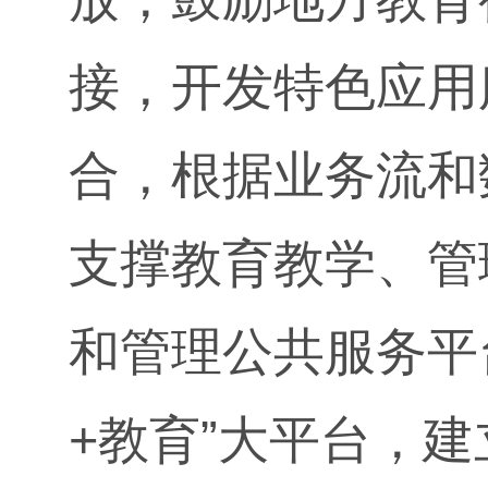
接，开发特色应用
合，根据业务流和
支撑教育教学、管
和管理公共服务平
+教育”大平台，建