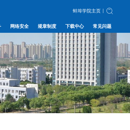
蚌埠学院主页
务
网络安全
规章制度
下载中心
常见问题