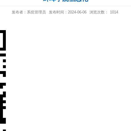
发布者：系统管理员
发布时间：2024-06-06
浏览次数：
1014