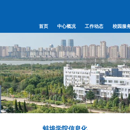
首页
中心概况
工作动态
校园服
蚌埠学院信息化