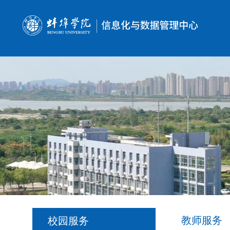
教师服务
校园服务