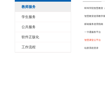
教师服务
蚌埠学院智慧教室
学生服务
智慧教室使用教学
邮箱服务使用指南
公共服务
一卡通服务平台
软件正版化
智慧课堂云平台
工作流程
站群系统登录