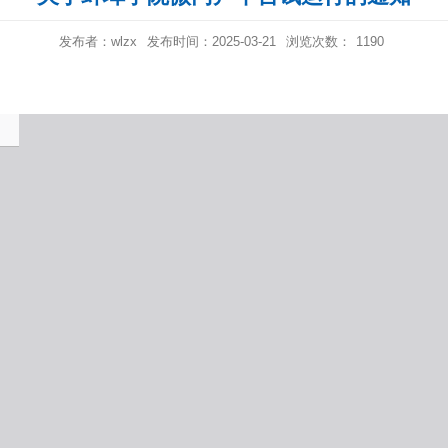
发布者：wlzx
发布时间：2025-03-21
浏览次数：
1190