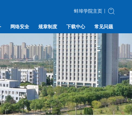
蚌埠学院主页
务
网络安全
规章制度
下载中心
常见问题