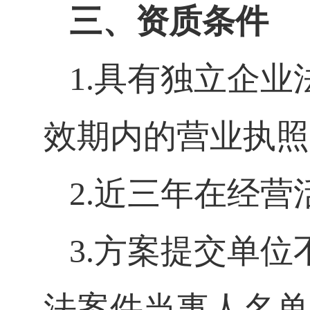
三、资质条件
1.
具有独立企业
效期内的营业执照
2.
近三年在经营
3.
方案提交单位
法案件当事人名单