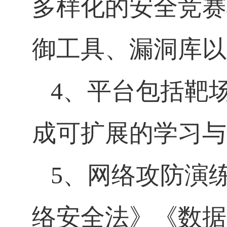
多样化的安全竞赛
御工具、漏洞库以
4
、平台包括靶
成可扩展的学习与
5
、网络攻防演
络安全法》《数据