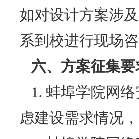
如对设计方案涉及
系到校进行现场咨
六、方案征集要
1.
蚌埠学院网络
虑建设需求情况，