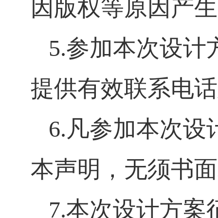
因版权等原因产生
5.
参加本次设计
提供有效联系电话
6.
凡参加本次设
本声明，无须书面
7.
本次设计方案