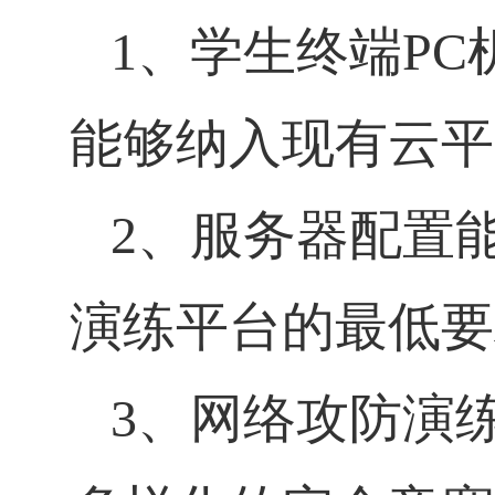
1
、学生终端
PC
能够纳入现有云平
2
、服务器配置
演练平台的最低要
3
、网络攻防演