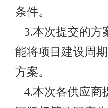
条件。
3.
本次提交的方
能将项目建设周期
方案。
4.
本次各供应商