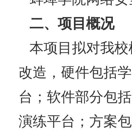
二、项目概况
本项目拟对我校
改造，硬件包括学
台；软件部分包括
演练平台；方案包