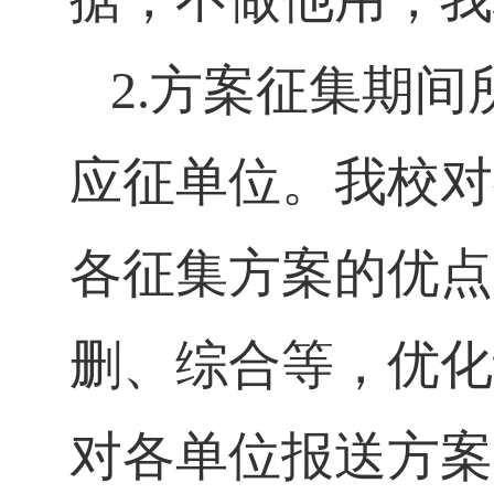
2.
方案征集期间
应征单位。我校对
各征集方案的优点
删、综合等，优化
对各单位报送方案