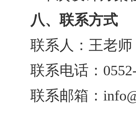
八、联系方式
联系人：王老师
联系电话：
0552
联系邮箱：
info