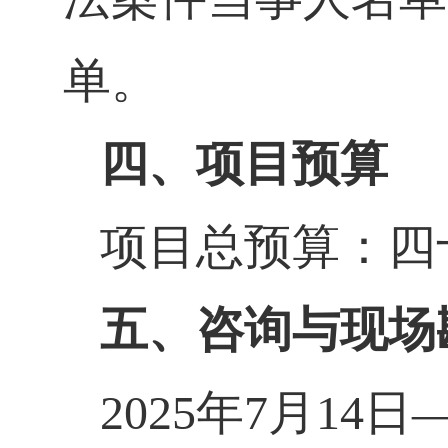
单。
四、项目预算
项目总预算：四
五、咨询与现场
2025
年
7
月
14
日