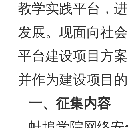
教学实践平台，进
发展。现面向社会
平台建设项目方案
并作为建设项目的
一、征集内容
蚌埠学院网络安