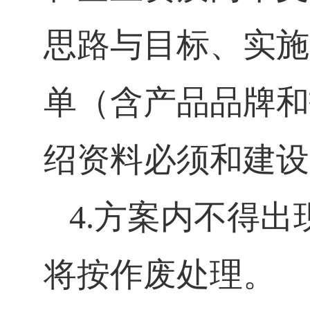
思路与目标、实施
单（含产品品牌和
绍资料必须和建设
4.
方案内不得出
将按作废处理。