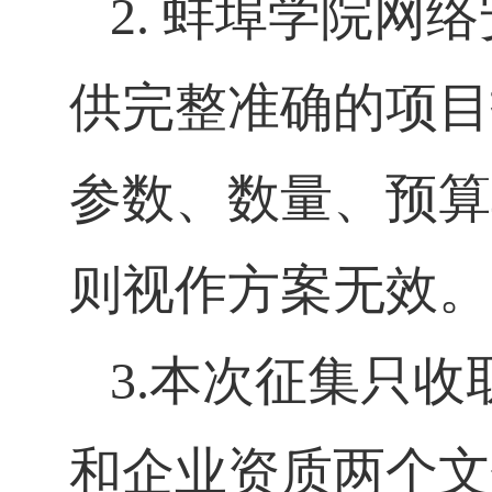
2.
蚌埠学院网络
供完整准确的项目
参数、数量、预算
则视作方案无效。
3.
本次征集只收
和企业资质两个文