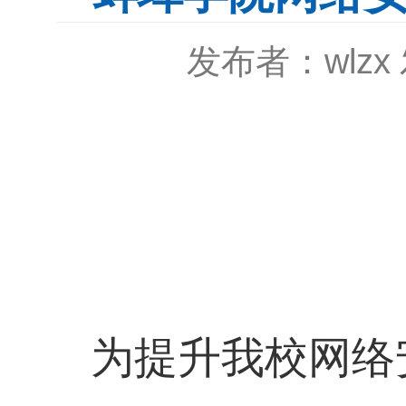
发布者：wlzx
为提升我校网络