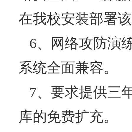
在我校安装部署该
6
、网络攻防演
系统全面兼容。
7
、要求提供三
库的免费扩充。