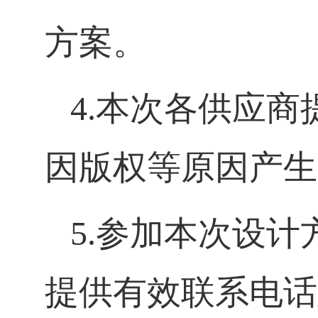
方案。
4.本次各供应
因版权等原因产生
5.参加本次设
提供有效联系电话