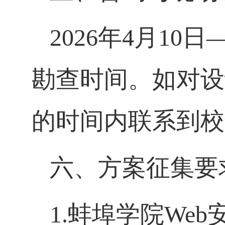
2026年4月10
勘查时间。如对设
的时间内联系到校
六、方案征集要
1.蚌埠学院We