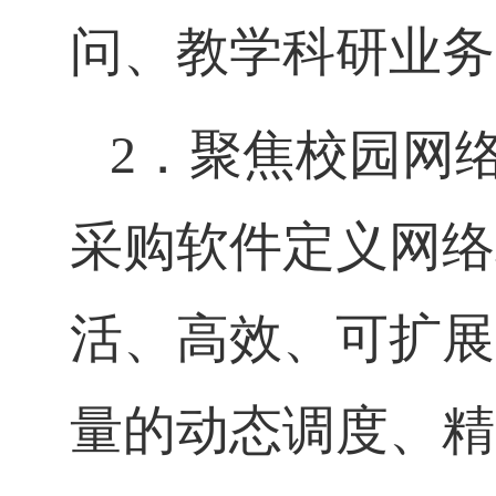
问、教学科研业务
2．聚焦校园网
采购软件定义网络
活、高效、可扩展
量的动态调度、精