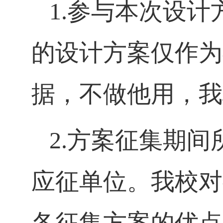
1.参与本次设
的设计方案仅作为
据，不做他用，我
2.方案征集期
应征单位。我校对