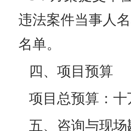
违法案件当事人名
名单。
四、项目预算
项目总预算：十万
五、咨询与现场