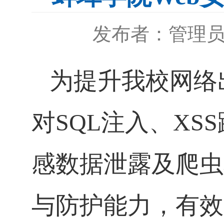
发布者：管理
为提升我校网络
对SQL注入、X
感数据泄露及爬虫
与防护能力，有效