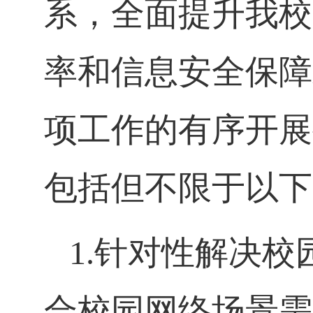
系，全面提升我校
率和信息安全保障
项工作的有序开展
包括但不限于以下
1.针对性解决校
合校园网络场景需