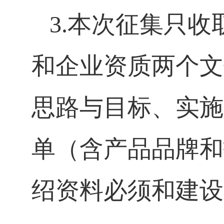
3.本次征集只
和企业资质两个文
思路与目标、实施
单（含产品品牌和
绍资料必须和建设