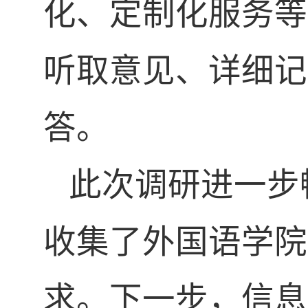
化、定制化服务等
听取意见、详细记
答。
此次调研进一步
收集了外国语学院
求。下一步，信息