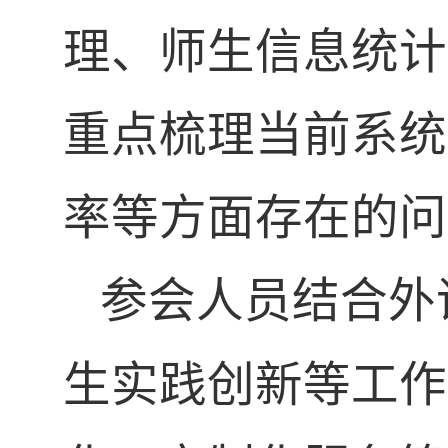
理、师生信息统计
重点梳理当前系统
率等方面存在的问
参会人员结合外
生实践创新等工作