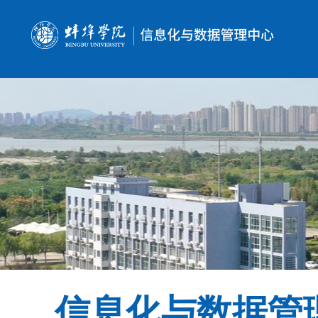
信息化与数据管