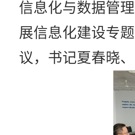
信息化与数据管理
展信息化建设专题
议，书记夏春晓
、