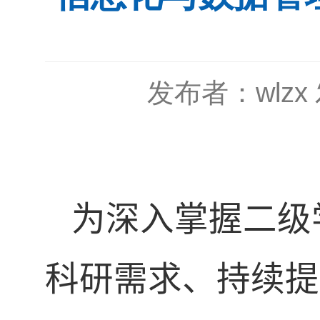
发布者：wlzx
为深入掌握
二级
科研需求、持续提