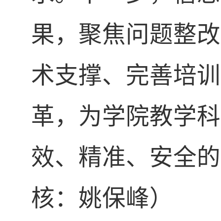
果，聚焦问题整改
术支撑、完善培训
革，为学院教学科
效、精准、安全的
核：姚保峰
）