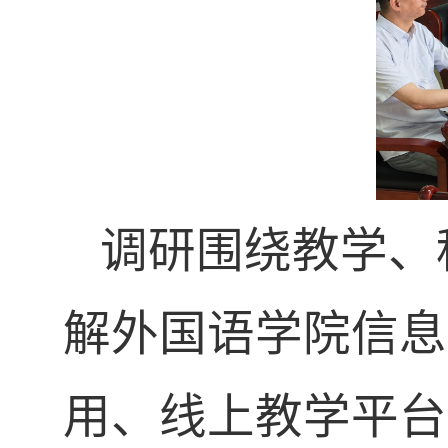
调研围绕教学、
解外国语学院信息
用、线上教学平台