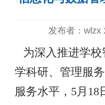
发布者：wlzx
为深入推进学校
学科研、管理服务
服务水平，5月1