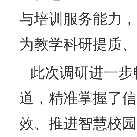
与培训服务能力，
为教学科研提质、
此次调研进一步
道，精准掌握了信
效、推进智慧校园