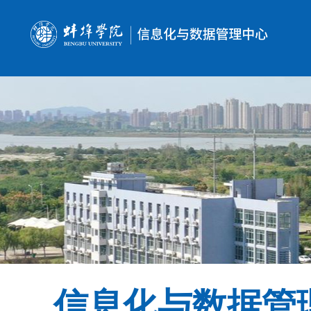
信息化与数据管