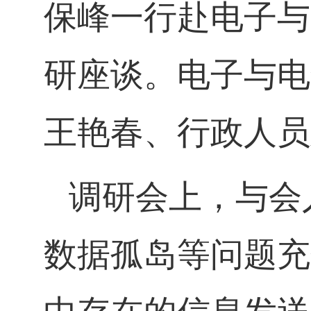
保峰一行赴电子与
研座谈。电子与电
王艳春、行政人员
调研会上，与会
数据孤岛等问题充