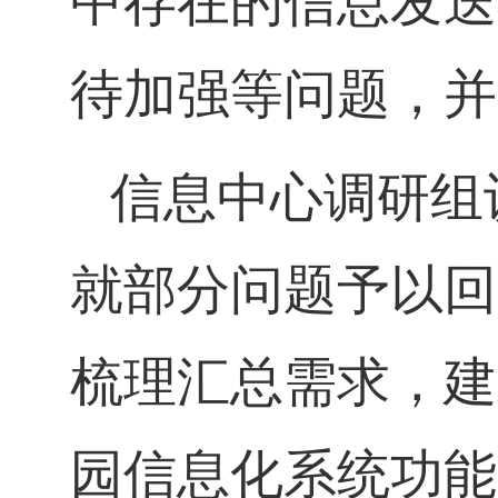
中存在的信息发送
待加强等问题，并
信息中心调研组
就部分问题予以回
梳理汇总需求，建
园信息化系统功能